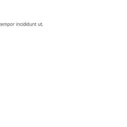
tempor incididunt ut.