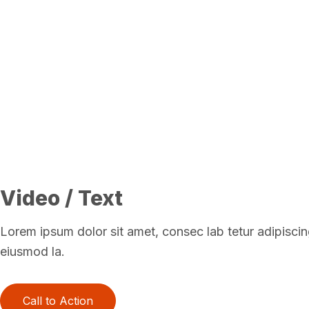
Video / Text
Lorem ipsum dolor sit amet, consec lab tetur adipiscing
eiusmod la.
Call to Action