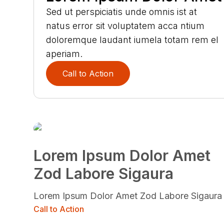
Sed ut perspiciatis unde omnis ist at
natus error sit voluptatem acca ntium
doloremque laudant iumela totam rem el
aperiam.
Call to Action
Lorem Ipsum Dolor Amet
Zod Labore Sigaura
Lorem Ipsum Dolor Amet Zod Labore Sigaura
Call to Action