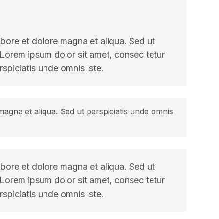
abore et dolore magna et aliqua. Sed ut
 Lorem ipsum dolor sit amet, consec tetur
rspiciatis unde omnis iste.
 magna et aliqua. Sed ut perspiciatis unde omnis
abore et dolore magna et aliqua. Sed ut
 Lorem ipsum dolor sit amet, consec tetur
rspiciatis unde omnis iste.