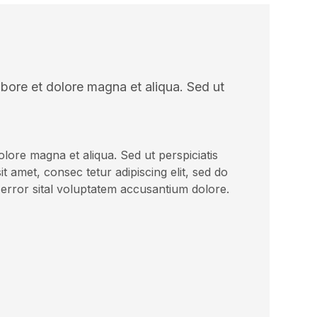
abore et dolore magna et aliqua. Sed ut
olore magna et aliqua. Sed ut perspiciatis
amet, consec tetur adipiscing elit, sed do
 error sital voluptatem accusantium dolore.