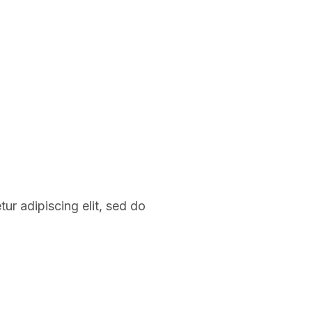
ur adipiscing elit, sed do