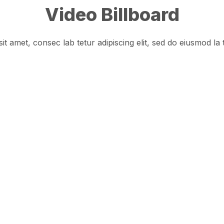
Video Billboard
t amet, consec lab tetur adipiscing elit, sed do eiusmod la 