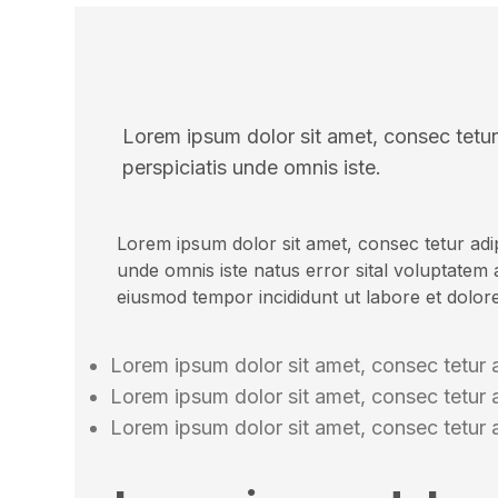
Lorem ipsum dolor sit amet, consec tetur 
perspiciatis unde omnis iste.
Lorem ipsum dolor sit amet, consec tetur adip
unde omnis iste natus error sital voluptatem
eiusmod tempor incididunt ut labore et dolore
Lorem ipsum dolor sit amet, consec tetur a
Lorem ipsum dolor sit amet, consec tetur a
Lorem ipsum dolor sit amet, consec tetur a