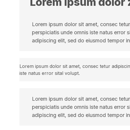
Lorem ipsum dolor 
Lorem ipsum dolor sit amet, consec tetur 
perspiciatis unde omnis iste natus error
adipiscing elit, sed do eiusmod tempor in
Lorem ipsum dolor sit amet, consec tetur adipiscin
iste natus error sital volupt.
Lorem ipsum dolor sit amet, consec tetur 
perspiciatis unde omnis iste natus error
adipiscing elit, sed do eiusmod tempor in