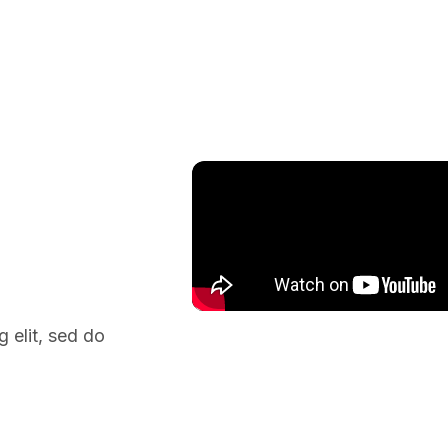
 elit, sed do