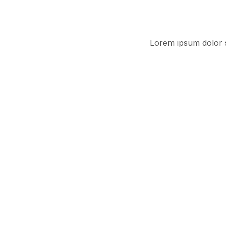
Lorem ipsum dolor si