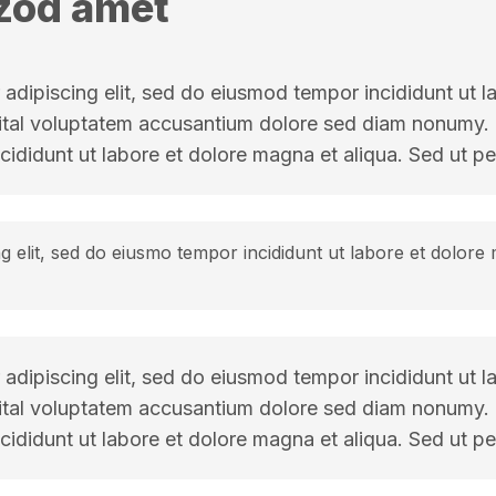
zod amet
adipiscing elit, sed do eiusmod tempor incididunt ut l
 sital voluptatem accusantium dolore sed diam nonumy.
cididunt ut labore et dolore magna et aliqua. Sed ut pe
g elit, sed do eiusmo tempor incididunt ut labore et dolore
adipiscing elit, sed do eiusmod tempor incididunt ut l
 sital voluptatem accusantium dolore sed diam nonumy.
cididunt ut labore et dolore magna et aliqua. Sed ut pe