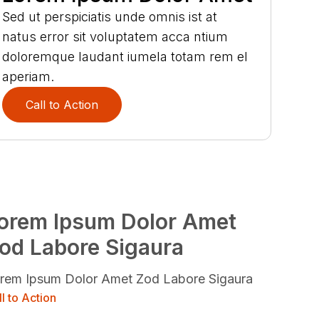
Sed ut perspiciatis unde omnis ist at
natus error sit voluptatem acca ntium
doloremque laudant iumela totam rem el
aperiam.
Call to Action
orem Ipsum Dolor Amet
od Labore Sigaura
rem Ipsum Dolor Amet Zod Labore Sigaura
l to Action